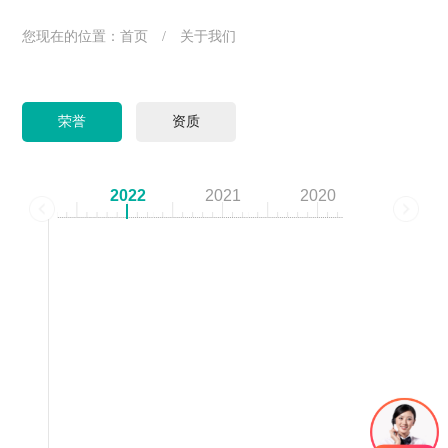
您现在的位置：
首页
/
关于我们
荣誉
资质
2022
2021
2020