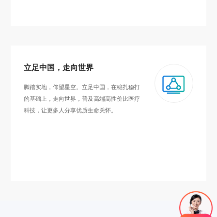
立足中国，走向世界
脚踏实地，仰望星空。立足中国，在稳扎稳打
的基础上，走向世界，普及高端高性价比医疗
科技，让更多人分享优质生命关怀。