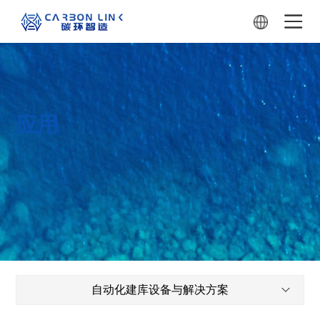
应用
自动化建库设备与解决方案