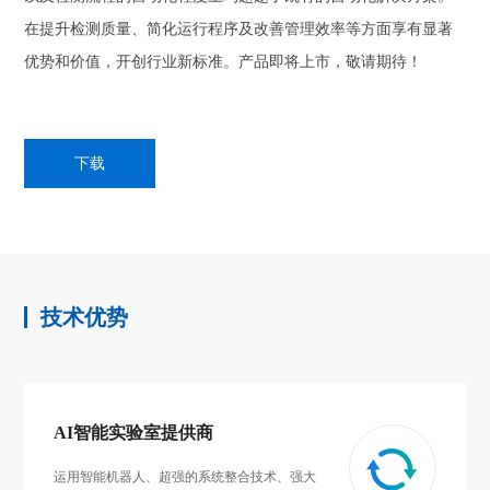
在提升检测质量、简化运行程序及改善管理效率等方面享有显著
优势和价值，开创行业新标准。产品即将上市，敬请期待！
下载
技术优势
AI智能实验室提供商
运用智能机器人、超强的系统整合技术、强大