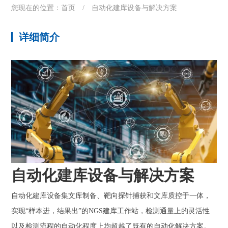
您现在的位置：
首页
/
自动化建库设备与解决方案
详细简介
自动化建库设备与解决方案
自动化建库设备集文库制备、靶向探针捕获和文库质控于一体，
实现“样本进，结果出”的NGS建库工作站，检测通量上的灵活性
以及检测流程的自动化程度上均超越了既有的自动化解决方案。