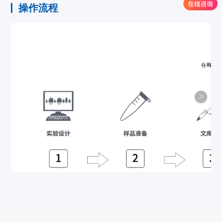
操作流程
>