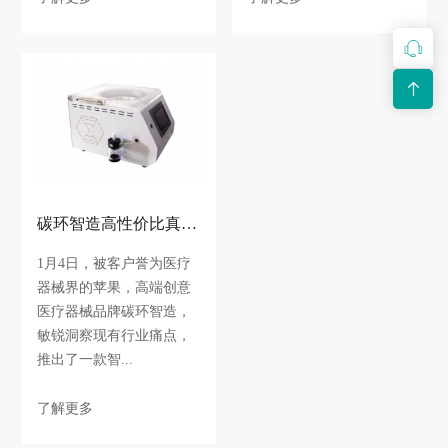
碳环智造高性价比真空离心浓缩仪上市，智能科技助力健康中国！
1月4日，被客户誉为医疗
器械界的苹果，高端创意
医疗器械品牌碳环智造，
敏锐洞察现有行业痛点，
推出了一款智...
了解更多