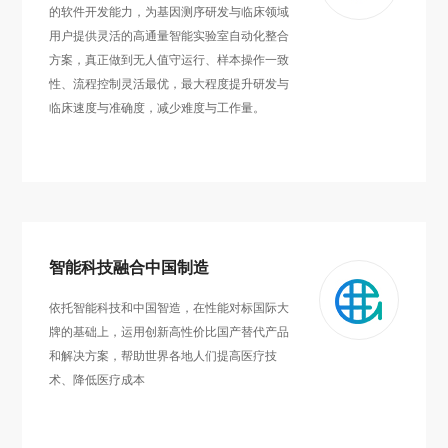
的软件开发能力，为基因测序研发与临床领域
用户提供灵活的高通量智能实验室自动化整合
方案，真正做到无人值守运行、样本操作一致
性、流程控制灵活最优，最大程度提升研发与
临床速度与准确度，减少难度与工作量。
智能科技融合中国制造
依托智能科技和中国智造，在性能对标国际大
牌的基础上，运用创新高性价比国产替代产品
和解决方案，帮助世界各地人们提高医疗技
术、降低医疗成本