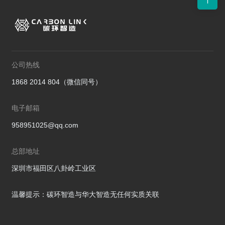
公司热线
1868 2014 804（微信同号）
电子邮箱
958951025@qq.com
总部地址
深圳市福田区八卦岭工业区
温馨提示：碳环智造与华大智造无任何实质关联