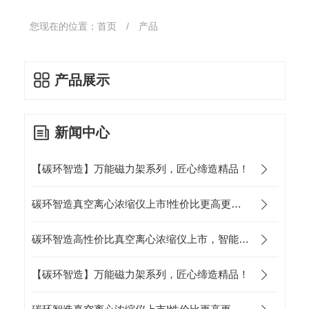
您现在的位置：
首页
/
产品
产品展示
新闻中心
【碳环智造】万能磁力架系列，匠心缔造精品！
碳环智造真空离心浓缩仪上市!性价比更高更智能更轻便！
碳环智造高性价比真空离心浓缩仪上市，智能科技助力健康中国！
【碳环智造】万能磁力架系列，匠心缔造精品！