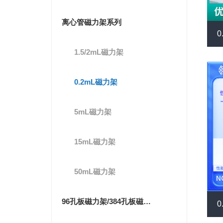
离心管磁力架系列
1.5/2mL磁力架
0.2mL磁力架
5mL磁力架
15mL磁力架
50mL磁力架
96孔板磁力架/384孔板磁力架系列