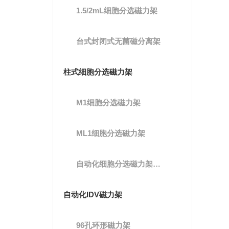
1.5/2mL细胞分选磁力架
台式封闭式无菌磁分离架
柱式细胞分选磁力架
M1细胞分选磁力架
ML1细胞分选磁力架
自动化细胞分选磁力架MX1-A(XS分选柱）
自动化IDV磁力架
96孔环形磁力架