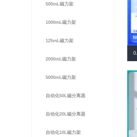
500mL磁力架
1000mL磁力架
125mL磁力架
2000mL磁力架
5000mL磁力架
自动化50L磁分离器
自动化20L磁分离器
自动化10L磁力架