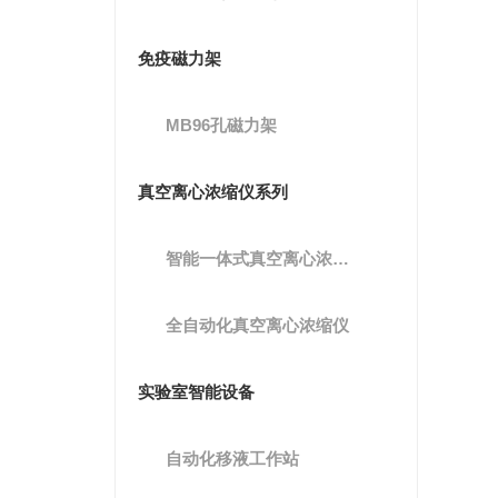
免疫磁力架
MB96孔磁力架
真空离心浓缩仪系列
智能一体式真空离心浓缩仪
全自动化真空离心浓缩仪
实验室智能设备
自动化移液工作站