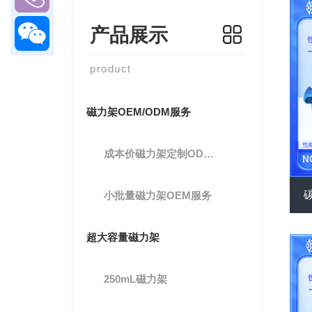
产品展示
product
磁力架OEM/ODM服务
成本价磁力架定制ODM服务
小批量磁力架OEM服务
超大容量磁力架
250mL磁力架