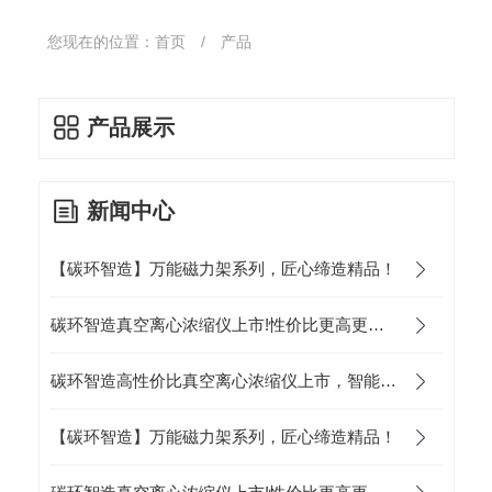
您现在的位置：
首页
/
产品
产品展示
新闻中心
【碳环智造】万能磁力架系列，匠心缔造精品！
碳环智造真空离心浓缩仪上市!性价比更高更智能更轻便！
碳环智造高性价比真空离心浓缩仪上市，智能科技助力健康中国！
【碳环智造】万能磁力架系列，匠心缔造精品！