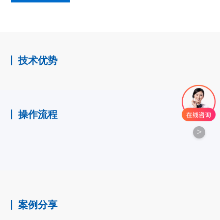
技术优势
操作流程
>
案例分享