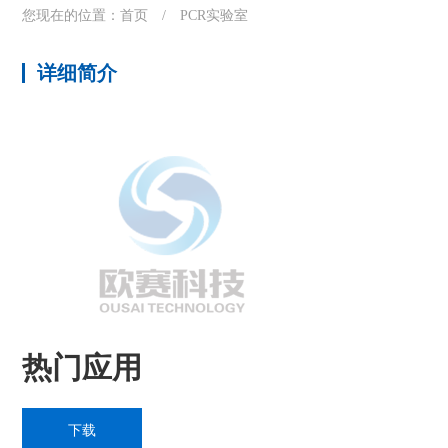
您现在的位置：
首页
/
PCR实验室
详细简介
热门应用
下载