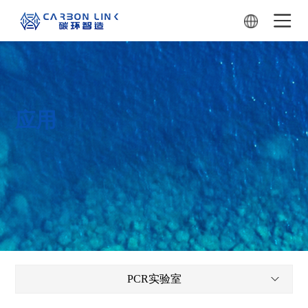
应用
PCR实验室